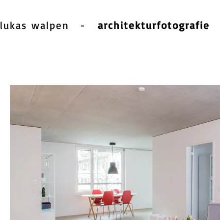
lukas walpen
-
architekturfotografie