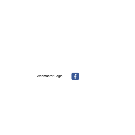
Webmaster Login