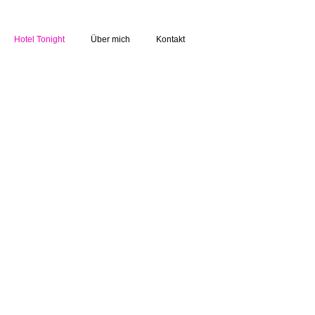
Hotel Tonight
Über mich
Kontakt