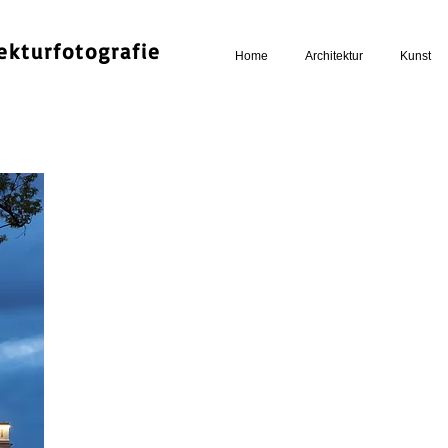
ekturfotografie
Home
Architektur
Kunst