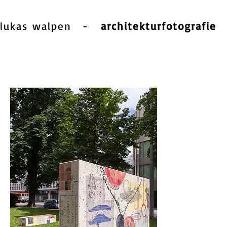
lukas walpen
-
architekturfotografie