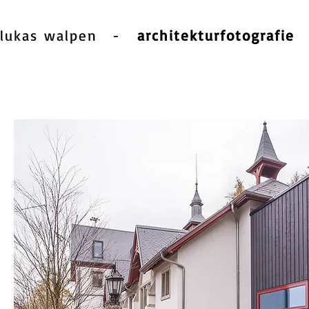
lukas walpen
-
architekturfotografie