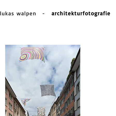
lukas walpen
-
architekturfotografie