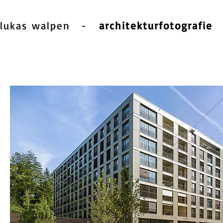
lukas walpen
-
architekturfotografie